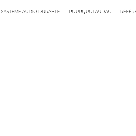
SYSTÈME AUDIO DURABLE
POURQUOI AUDAC
RÉFÉR