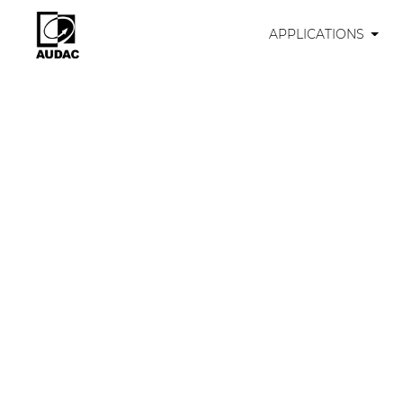
APPLICATIONS