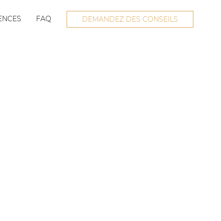
ENCES
FAQ
DEMANDEZ DES CONSEILS