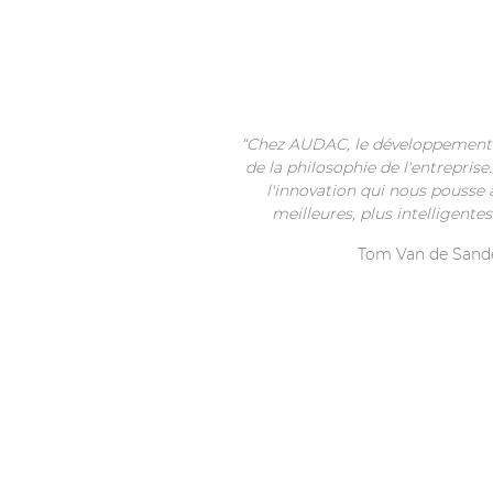
“Chez AUDAC, le développement d
de la philosophie de l'entreprise
l'innovation qui nous pousse 
meilleures, plus intelligentes
Tom Van de San