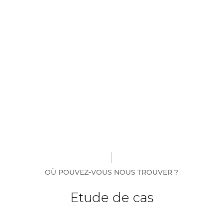
OÙ POUVEZ-VOUS NOUS TROUVER ?
Etude de cas