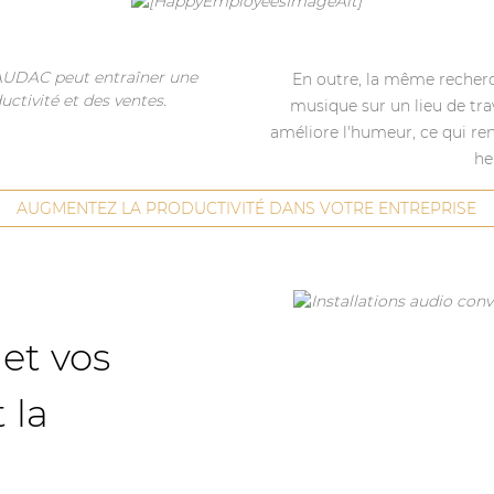
En outre, la même recher
musique sur un lieu de tra
améliore l'humeur, ce qui re
he
AUGMENTEZ LA PRODUCTIVITÉ DANS VOTRE ENTREPRISE
et vos
 la