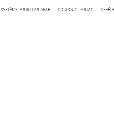
SYSTÈME AUDIO DURABLE
POURQUOI AUDAC
RÉFÉR