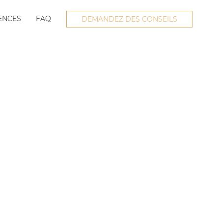
ENCES
FAQ
DEMANDEZ DES CONSEILS