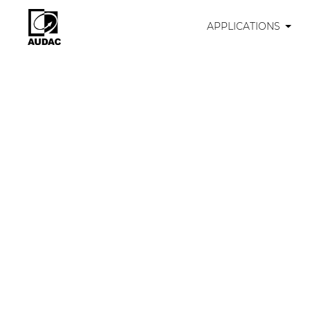
APPLICATIONS